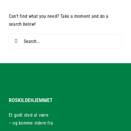
Can't find what you need? Take a moment and do a
search below!
Search
for:
ROSKILDEHJEMMET
Et godt sted at være
– og komme videre fra