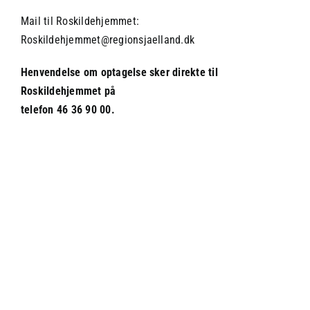
Mail til Roskildehjemmet:
Roskildehjemmet@regionsjaelland.dk
Henvendelse om optagelse sker direkte til
Roskildehjemmet på
telefon 46 36 90 00.