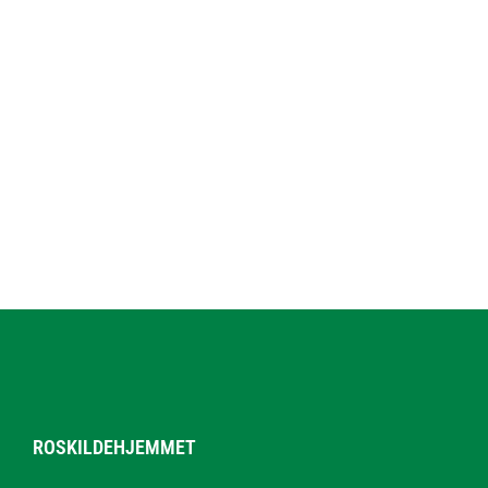
ROSKILDEHJEMMET