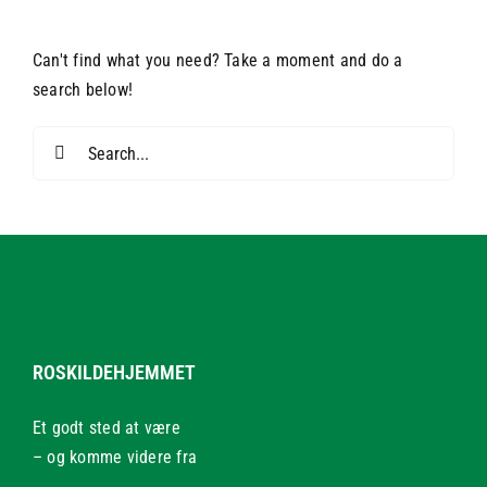
Can't find what you need? Take a moment and do a
search below!
Search
for:
ROSKILDEHJEMMET
Et godt sted at være
– og komme videre fra