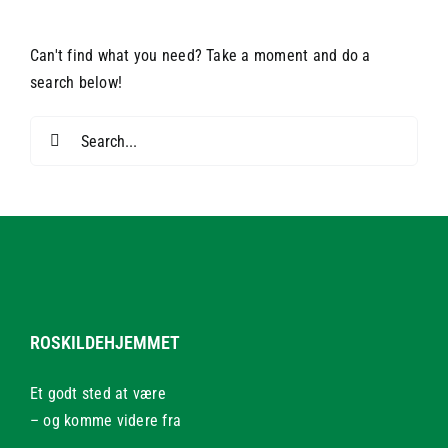
Can't find what you need? Take a moment and do a
search below!
Search
for:
ROSKILDEHJEMMET
Et godt sted at være
– og komme videre fra